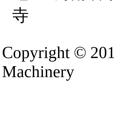
寺
Copyright © 20
Machinery