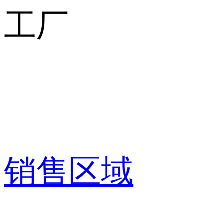
工厂
销售区域