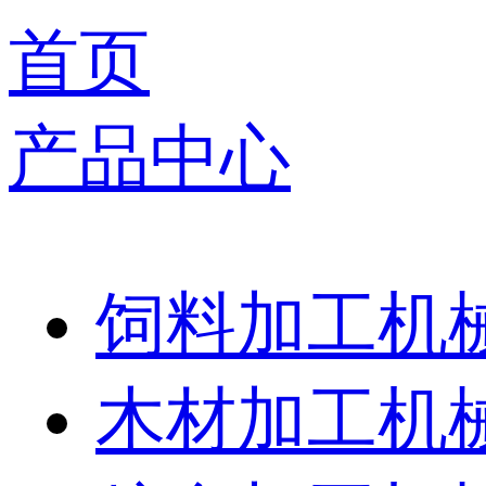
首页
产品中心
饲料加工机
木材加工机