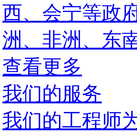
西、会宁等政
洲、非洲、东
查看更多
我们的服务
我们的工程师