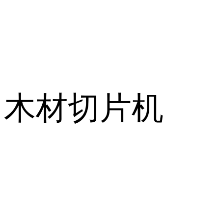
木材切片机