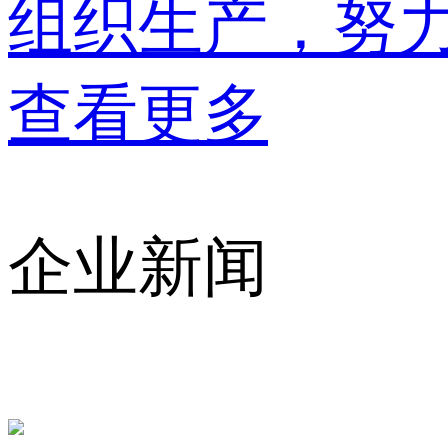
组织生产，努
查看更多
企业新闻