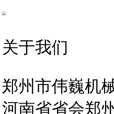
关于我们
郑州市伟巍机
河南省省会郑