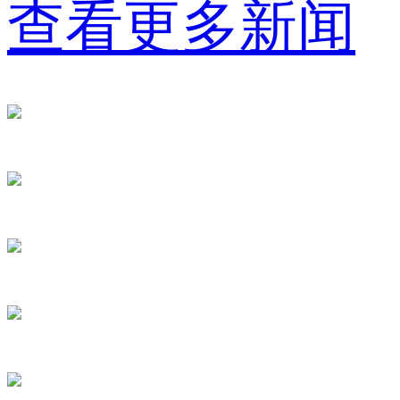
查看更多新闻