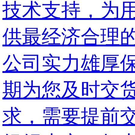
技术支持，为
供最经济合理
公司实力雄厚
期为您及时交
求，需要提前