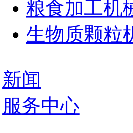
粮食加工机
生物质颗粒
新闻
服务中心