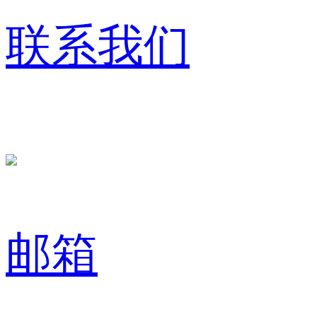
联系我们
邮箱