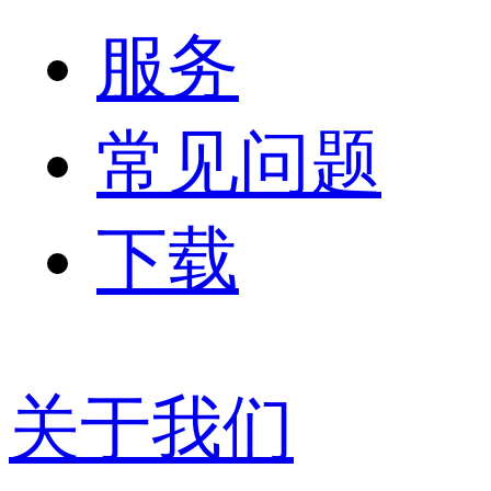
服务
常见问题
下载
关于我们