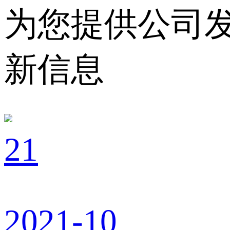
为您提供公司
新信息
21
2021-10