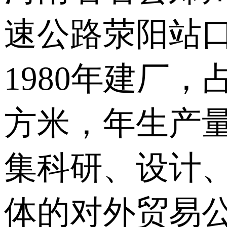
速公路荥阳站口
1980年建厂
方米，年生产量
集科研、设计
体的对外贸易