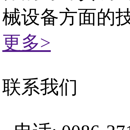
械设备方面的
更多>
联系我们