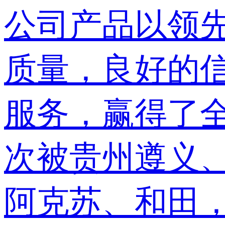
公司产品以领
质量，良好的
服务，赢得了
次被贵州遵义
阿克苏、和田