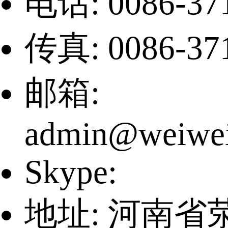
电话: 0086-37
传真: 0086-37
邮箱:
admin@weiwei
Skype:
地址: 河南