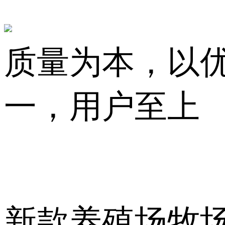
质量为本，以
一，用户至上
新款养殖场牧